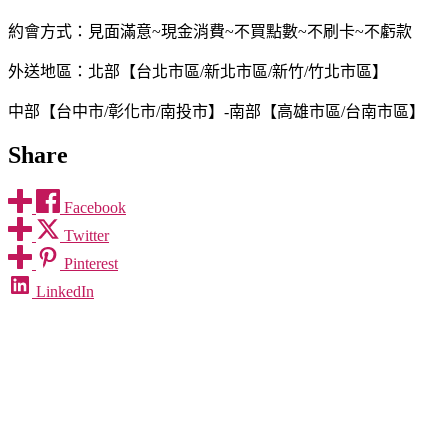
約會方式：見面滿意~現金消費~不買點數~不刷卡~不虧款
外送地區：北部【台北市區/新北市區/新竹/竹北市區】
中部【台中市/彰化市/南投市】-南部【高雄市區/台南市區】
Share
Facebook
Twitter
Pinterest
LinkedIn