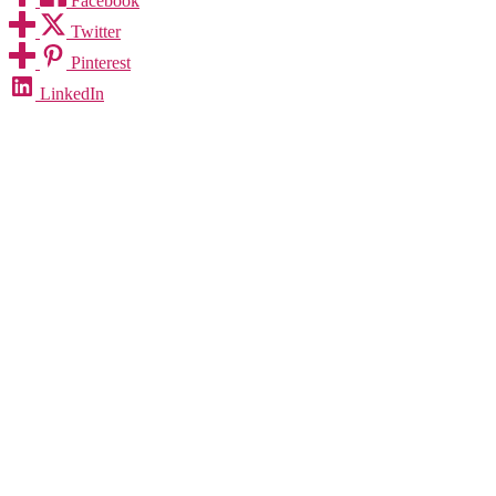
Facebook
Twitter
Pinterest
LinkedIn