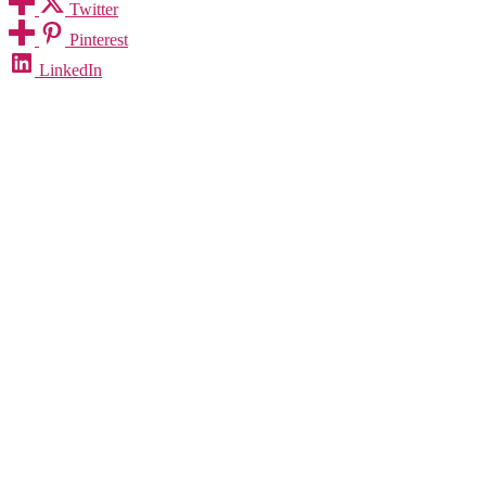
Twitter
Pinterest
LinkedIn