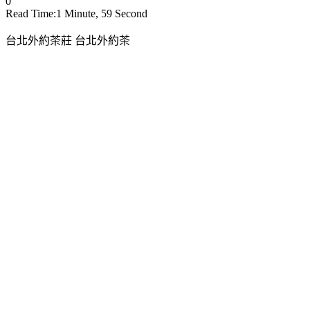
0
Read Time:
1 Minute, 59 Second
台北外約茶莊 台北外約茶