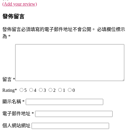
(Add your review)
發佈留言
發佈留言必須填寫的電子郵件地址不會公開。
必填欄位標示
為
*
留言
*
Rating
*
5
4
3
2
1
0
顯示名稱
*
電子郵件地址
*
個人網站網址