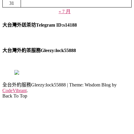
31
« 7 月
大台灣外送茶坊Telegram ID:s14188
大台灣外約茶服務Gleezy:lock55888
全台外約服務Gleezy:lock55888
|
Theme: Wisdom Blog by
CodeVibrant
.
Back To Top