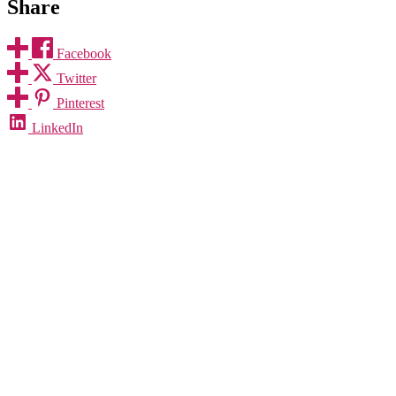
Share
Facebook
Twitter
Pinterest
LinkedIn